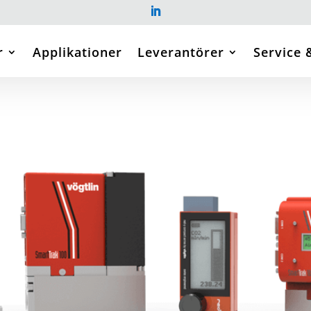
r
Applikationer
Leverantörer
Service 