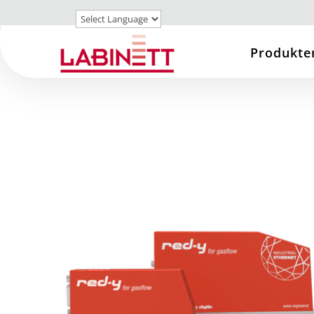
Produkte