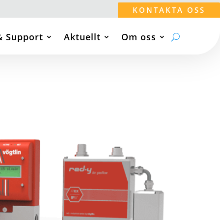
KONTAKTA OSS
& Support
Aktuellt
Om oss