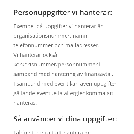
Personuppgifter vi hanterar:
Exempel på uppgifter vi hanterar är
organisationsnummer, namn,
telefonnummer och mailadresser.
Vi hanterar också
körkortsnummer/personnummer i
samband med hantering av finansavtal.
I samband med event kan även uppgifter
gällande eventuella allergier komma att
hanteras.
Så använder vi dina uppgifter:
Labinett har rätt att hantera de