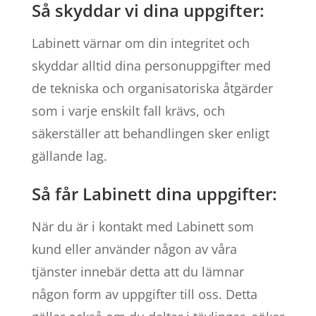
Så skyddar vi dina uppgifter:
Labinett värnar om din integritet och
skyddar alltid dina personuppgifter med
de tekniska och organisatoriska åtgärder
som i varje enskilt fall krävs, och
säkerställer att behandlingen sker enligt
gällande lag.
Så får Labinett dina uppgifter:
När du är i kontakt med Labinett som
kund eller använder någon av våra
tjänster innebär detta att du lämnar
någon form av uppgifter till oss. Detta