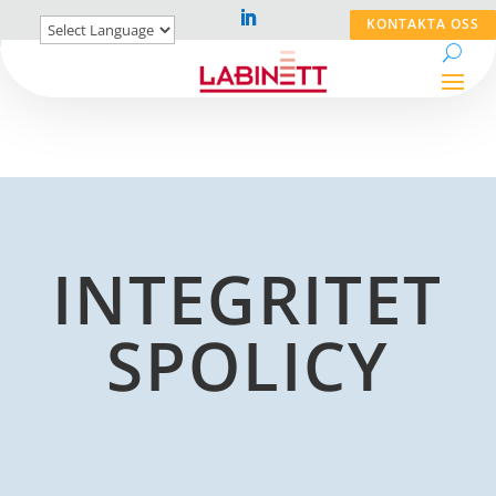
KONTAKTA OSS
INTEGRITET
SPOLICY