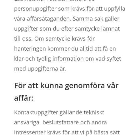
personuppgifter som krävs för att uppfylla
våra affärsåtaganden. Samma sak gäller
uppgifter som du efter samtycke lämnat
till oss. Om samtycke krävs för
hanteringen kommer du alltid att få en
klar och tydlig information om vad syftet
med uppgifterna är.
För att kunna genomföra vår
affär:
Kontaktuppgifter gällande tekniskt
ansvariga, beslutsfattare och andra
intressenter krävs för att vi på bästa sätt