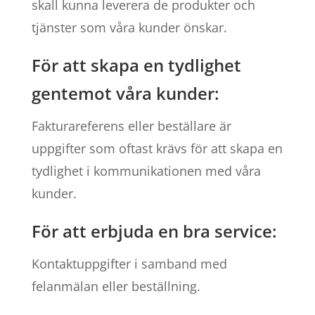
skall kunna leverera de produkter och
tjänster som våra kunder önskar.
För att skapa en tydlighet
gentemot våra kunder:
Fakturareferens eller beställare är
uppgifter som oftast krävs för att skapa en
tydlighet i kommunikationen med våra
kunder.
För att erbjuda en bra service:
Kontaktuppgifter i samband med
felanmälan eller beställning.