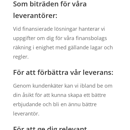
Som biträden för våra
leverantörer:
Vid finansierade lösningar hanterar vi
uppgifter om dig för våra finansbolags
räkning i enighet med gällande lagar och
regler.
För att förbättra vår leverans:
Genom kundenkäter kan vi ibland be om
din åsikt för att kunna skapa ett bättre
erbjudande och bli en ännu bättre
leverantör.
För att ge dig relevant