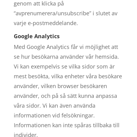
genom att klicka på
“avprenumerera/unsubscribe” i slutet av
varje e-postmeddelande.
Google Analytics
Med Google Analytics får vi möjlighet att
se hur besökarna använder vår hemsida.
Vi kan exempelvis se vilka sidor som är
mest besökta, vilka enheter våra besökare
använder, vilken browser besökaren
använder, och på så sätt kunna anpassa
våra sidor. Vi kan även använda
informationen vid felsökningar.
Informationen kan inte spåras tillbaka till
individer.