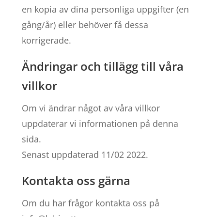
en kopia av dina personliga uppgifter (en
gång/år) eller behöver få dessa
korrigerade.
Ändringar och tillägg till våra
villkor
Om vi ändrar något av våra villkor
uppdaterar vi informationen på denna
sida.
Senast uppdaterad 11/02 2022.
Kontakta oss gärna
Om du har frågor kontakta oss på