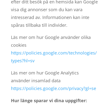
efter ditt besök på en hemsida kan Google
visa dig annonser som du kan vara
intresserad av. Informationen kan inte
spåras tillbaka till individer.
Läs mer om hur Google använder olika
cookies
https://policies.google.com/technologies/
types?hl=sv
Läs mer om hur Google Analytics
använder insamlad data
https://policies.google.com/privacy?gl=se
Hur länge sparar vi dina uppgifter: