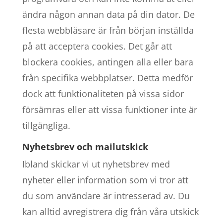
ändra någon annan data på din dator. De
flesta webbläsare är från början inställda
på att acceptera cookies. Det går att
blockera cookies, antingen alla eller bara
från specifika webbplatser. Detta medför
dock att funktionaliteten på vissa sidor
försämras eller att vissa funktioner inte är
tillgängliga.
Nyhetsbrev och mailutskick
Ibland skickar vi ut nyhetsbrev med
nyheter eller information som vi tror att
du som användare är intresserad av. Du
kan alltid avregistrera dig från våra utskick