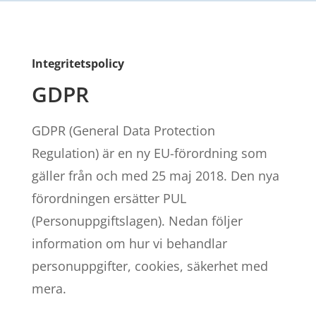
Integritetspolicy
GDPR
GDPR (General Data Protection
Regulation) är en ny EU-förordning som
gäller från och med 25 maj 2018. Den nya
förordningen ersätter PUL
(Personuppgiftslagen). Nedan följer
information om hur vi behandlar
personuppgifter, cookies, säkerhet med
mera.