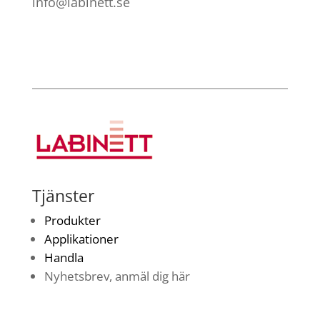
info@labinett.se
Tjänster
Produkter
Applikationer
Handla
Nyhetsbrev, anmäl dig här