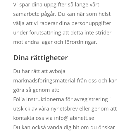
Vi spar dina uppgifter så länge vårt
samarbete pågår. Du kan när som helst
välja att vi raderar dina personuppgifter
under förutsättning att detta inte strider
mot andra lagar och förordningar.
Dina rättigheter
Du har rätt att avböja
marknadsföringsmaterial från oss och kan
göra så genom att:
Följa instruktionerna för avregistrering i
utskick av våra nyhetsbrev eller genom att
kontakta oss via info@labinett.se
Du kan också vända dig hit om du önskar