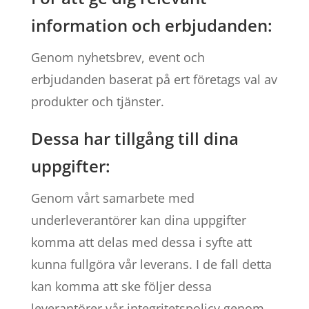
information och erbjudanden:
Genom nyhetsbrev, event och
erbjudanden baserat på ert företags val av
produkter och tjänster.
Dessa har tillgång till dina
uppgifter:
Genom vårt samarbete med
underleverantörer kan dina uppgifter
komma att delas med dessa i syfte att
kunna fullgöra vår leverans. I de fall detta
kan komma att ske följer dessa
leverantörer vår integritetspolicy genom