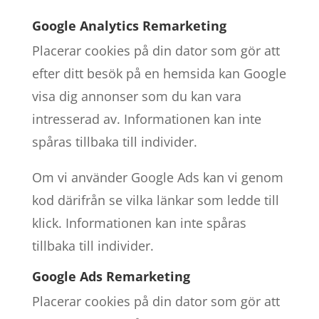
Google Analytics Remarketing
Placerar cookies på din dator som gör att
efter ditt besök på en hemsida kan Google
visa dig annonser som du kan vara
intresserad av. Informationen kan inte
spåras tillbaka till individer.
Om vi använder Google Ads kan vi genom
kod därifrån se vilka länkar som ledde till
klick. Informationen kan inte spåras
tillbaka till individer.
Google Ads Remarketing
Placerar cookies på din dator som gör att