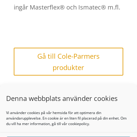
ingår Masterflex® och Ismatec® m.fl.
Gå till Cole-Parmers
produkter
Denna webbplats använder cookies
Vi använder cookies på vår hemsida för att optimera din
användarupplevelse. En cookie är en liten fil placerad på din enhet. Om
du vill ha mer information, gå till vår
cookiepolicy.