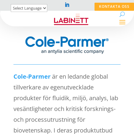
KONTAKTA OSS
Cole-Parmer
är en ledande global
tillverkare av egenutvecklade
produkter för fluidik, miljö, analys, lab
vesäntligheter och kritisk forsknings-
och processutrustning för
biovetenskap. I deras produktutbud